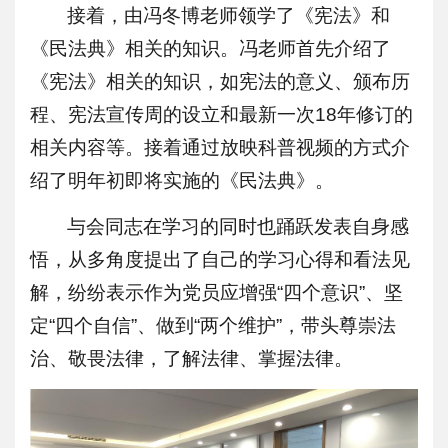
接着，由冯冬博老师领学了《宪法》和
《民法典》相关的知识。冯老师首先介绍了
《宪法》相关的知识，如宪法的意义、颁布历
程、宪法宣传周的设立和最新一次18年修订的
相关内容等。接着通过放映科普视频的方式介
绍了明年初即将实施的《民法典》。
与会同志在学习的同时也踊跃发表自身感
悟，从多角度提出了自己的学习心得和看法见
解，纷纷表示作为党员应增强“四个意识”、坚
定“四个自信”、做到“两个维护”，带头尊崇法
治、敬畏法律，了解法律、掌握法律。