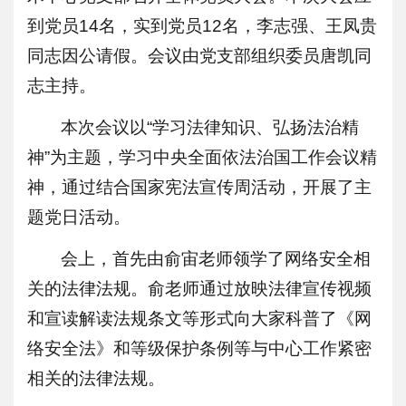
到党员14名，实到党员12名，李志强、王凤贵
同志因公请假。会议由党支部组织委员唐凯同
志主持。
本次会议以“学习法律知识、弘扬法治精
神”为主题，学习中央全面依法治国工作会议精
神，通过结合国家宪法宣传周活动，开展了主
题党日活动。
会上，首先由俞宙老师领学了网络安全相
关的法律法规。俞老师通过放映法律宣传视频
和宣读解读法规条文等形式向大家科普了《网
络安全法》和等级保护条例等与中心工作紧密
相关的法律法规。