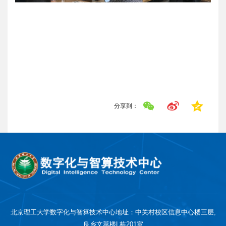
分享到：
北京理工大学数字化与智算技术中心地址：中关村校区信息中心楼三层,
良乡文萃楼L栋201室