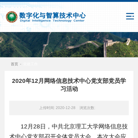
首页
-
党建工作
2020年12月网络信息技术中心党支部党员学
习活动
上传时间: 2020-12-28
浏览次数:
12月28日，中共北京理工大学网络信息技
术中心党支部召开全体党员大会。本次大会应