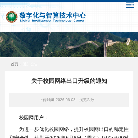
首页
-
通知公告
关于校园网络出口升级的通知
上传时间: 2026-06-03
浏览次数:
校园网用户：
为进一步优化校园网络，提升校园网出口的稳定性
和安全性，计划于2026年6月6日（周六）0:00~6:00对