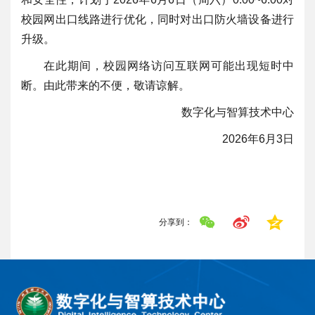
校园网出口线路进行优化，同时对出口防火墙设备进行
升级。
在此期间，校园网络访问互联网可能出现短时中
断。由此带来的不便，敬请谅解。
数字化与智算技术中心
2026年6月3日
分享到：