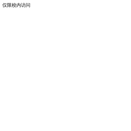
仅限校内访问