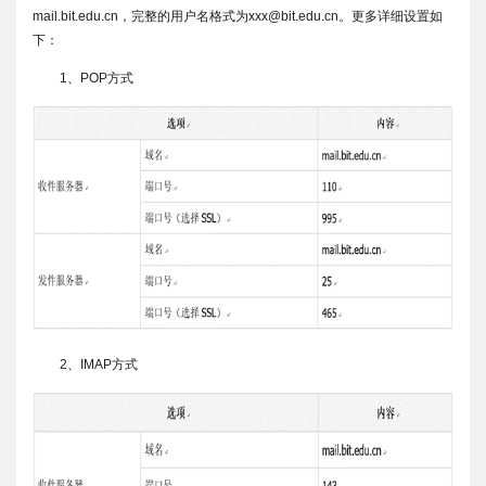
mail.bit.edu.cn，完整的用户名格式为xxx@bit.edu.cn。更多详细设置如
下：
1、POP方式
2、IMAP方式