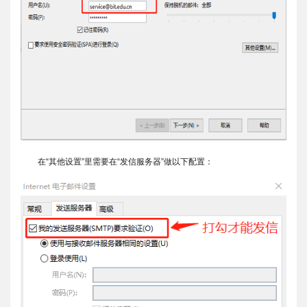
在“其他设置”里需要在“发信服务器”做以下配置：