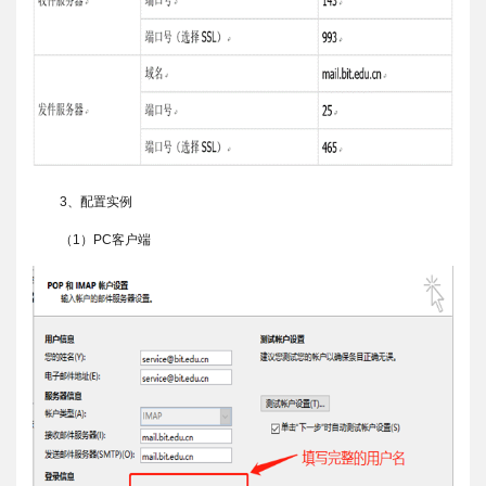
3、配置实例
（1）PC客户端