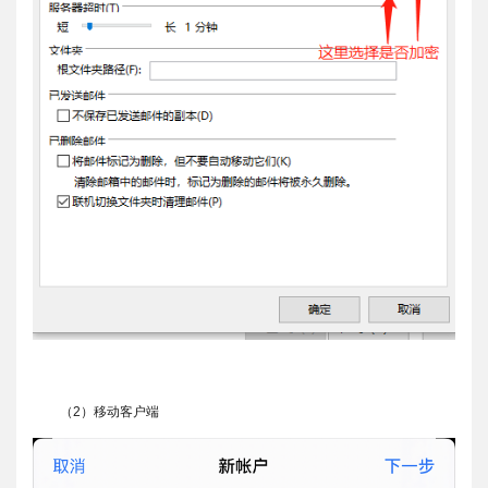
（2）移动客户端