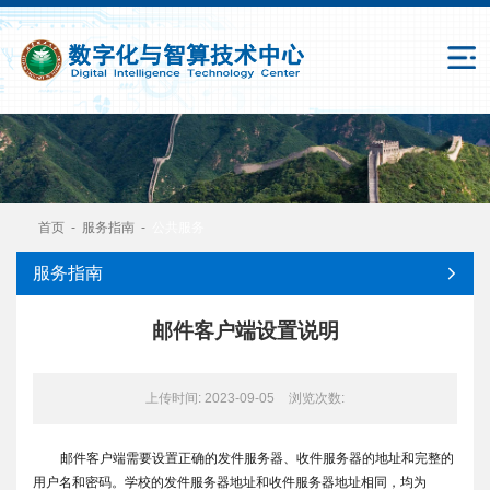
首页
-
服务指南
-
公共服务
服务指南
邮件客户端设置说明
上传时间: 2023-09-05
浏览次数:
邮件客户端需要设置正确的发件服务器、收件服务器的地址和完整的
用户名和密码。学校的发件服务器地址和收件服务器地址相同，均为