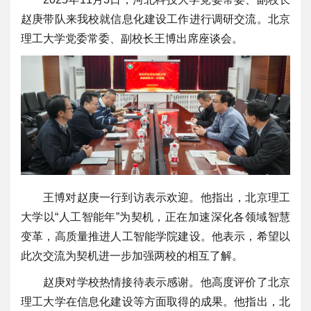
赵庚带队来我校就信息化建设工作进行调研交流。北京
理工大学党委常委、副校长王博出席座谈会。
王博对赵庚一行到访表示欢迎。他指出，北京理工
大学以“人工智能年”为契机，正在加速深化各领域智慧
变革，高质量推进人工智能学院建设。他表示，希望以
此次交流为契机进一步加强两校的相互了解。
赵庚对学校热情接待表示感谢。他高度评价了北京
理工大学在信息化建设等方面取得的成果。他指出，北