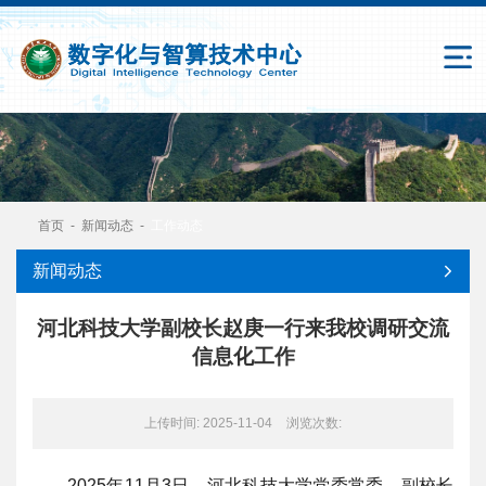
首页
-
新闻动态
-
工作动态
新闻动态
河北科技大学副校长赵庚一行来我校调研交流
信息化工作
上传时间: 2025-11-04
浏览次数:
2025年11月3日，河北科技大学党委常委、副校长