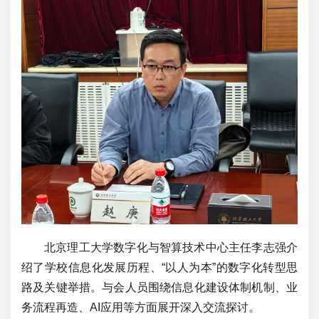
北京理工大学数字化与智算技术中心主任李志强介
绍了学校信息化发展历程、“以人为本”的数字化转型思
路及关键举措。与会人员围绕信息化建设体制机制、业
务流程再造、AI应用等方面展开深入交流探讨。