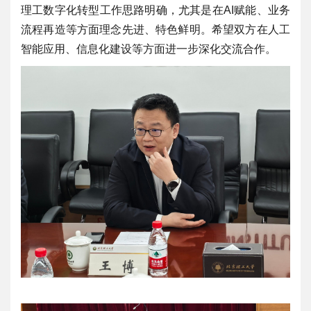
理工数字化转型工作思路明确，尤其是在AI赋能、业务
流程再造等方面理念先进、特色鲜明。希望双方在人工
智能应用、信息化建设等方面进一步深化交流合作。