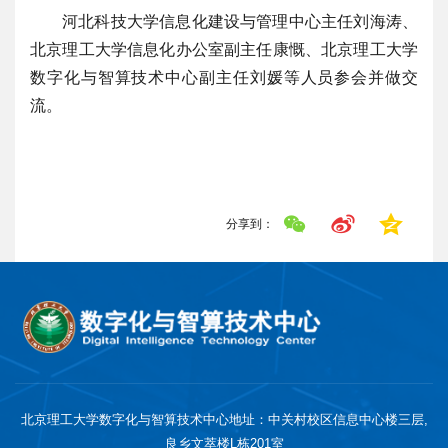
河北科技大学信息化建设与管理中心主任刘海涛、
北京理工大学信息化办公室副主任康慨、北京理工大学
数字化与智算技术中心副主任刘媛等人员参会并做交
流。
分享到：
北京理工大学数字化与智算技术中心地址：中关村校区信息中心楼三层,
良乡文萃楼L栋201室