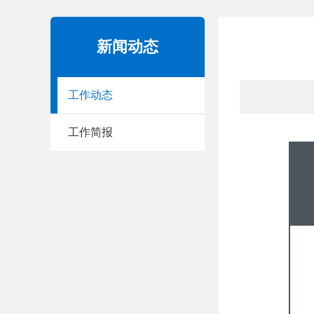
新闻动态
工作动态
工作简报