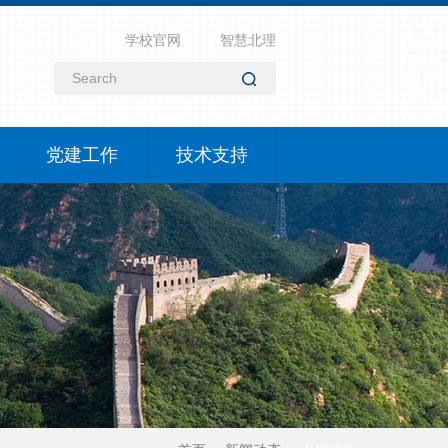
学校官网
智慧北理
党建工作
技术支持