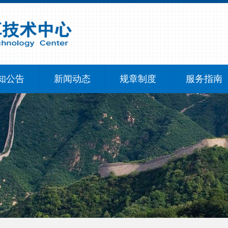
知公告
新闻动态
规章制度
服务指南