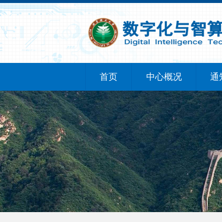
首页
中心概况
通