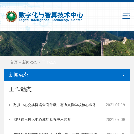
首页
-
新闻动态
-
工作动态
新闻动态
工作动态
数据中心交换网络全面升级，有力支撑学校核心业务
2021-07-19
网络信息技术中心成功举办技术沙龙
2021-07-09